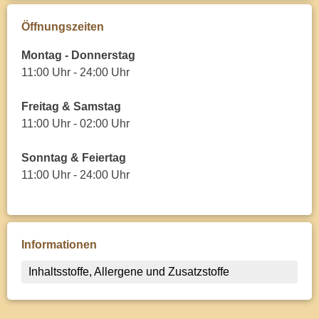
Öffnungszeiten
Montag - Donnerstag
11:00 Uhr - 24:00 Uhr
Freitag & Samstag
11:00 Uhr - 02:00 Uhr
Sonntag & Feiertag
11:00 Uhr - 24:00 Uhr
Informationen
Inhaltsstoffe, Allergene und Zusatzstoffe