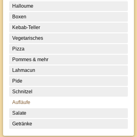
Halloume
Boxen
Kebab-Teller
Vegetarisches
Pizza
Pommes & mehr
Lahmacun
Pide
Schnitzel
Aufläufe
Salate
Getränke